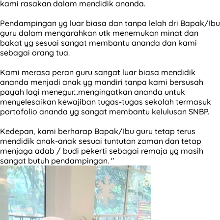
kami rasakan dalam mendidik ananda.
Pendampingan yg luar biasa dan tanpa lelah dri Bapak/Ibu
guru dalam mengarahkan utk menemukan minat dan
bakat yg sesuai sangat membantu ananda dan kami
sebagai orang tua.
Kami merasa peran guru sangat luar biasa mendidik
ananda menjadi anak yg mandiri tanpa kami bersusah
payah lagi menegur...mengingatkan ananda untuk
menyelesaikan kewajiban tugas-tugas sekolah termasuk
portofolio ananda yg sangat membantu kelulusan SNBP.
Kedepan, kami berharap Bapak/Ibu guru tetap terus
mendidik anak-anak sesuai tuntutan zaman dan tetap
menjaga adab / budi pekerti sebagai remaja yg masih
sangat butuh pendampingan. "