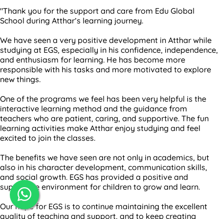
"Thank you for the support and care from Edu Global
School during Atthar’s learning journey.
We have seen a very positive development in Atthar while
studying at EGS, especially in his confidence, independence,
and enthusiasm for learning. He has become more
responsible with his tasks and more motivated to explore
new things.
One of the programs we feel has been very helpful is the
interactive learning method and the guidance from
teachers who are patient, caring, and supportive. The fun
learning activities make Atthar enjoy studying and feel
excited to join the classes.
The benefits we have seen are not only in academics, but
also in his character development, communication skills,
and social growth. EGS has provided a positive and
supportive environment for children to grow and learn.
Our hope for EGS is to continue maintaining the excellent
quality of teaching and support, and to keep creating