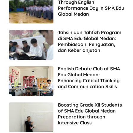
Through English
Performance Day in SMA Edu
Global Medan
Tahsin dan Tahfizh Program
di SMA Edu Global Medan:
Pembiasaan, Penguatan,
dan Keberlanjutan
English Debate Club at SMA
Edu Global Medan:
Enhancing Critical Thinking
and Communication Skills
Boosting Grade XII Students
of SMA Edu Global Medan
Preparation through
Intensive Class