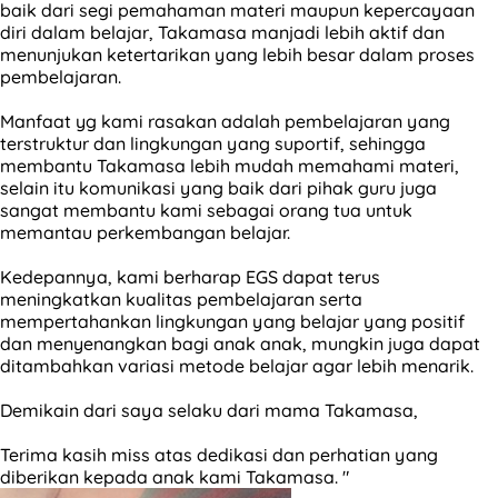
baik dari segi pemahaman materi maupun kepercayaan
diri dalam belajar, Takamasa manjadi lebih aktif dan
menunjukan ketertarikan yang lebih besar dalam proses
pembelajaran.
Manfaat yg kami rasakan adalah pembelajaran yang
terstruktur dan lingkungan yang suportif, sehingga
membantu Takamasa lebih mudah memahami materi,
selain itu komunikasi yang baik dari pihak guru juga
sangat membantu kami sebagai orang tua untuk
memantau perkembangan belajar.
Kedepannya, kami berharap EGS dapat terus
meningkatkan kualitas pembelajaran serta
mempertahankan lingkungan yang belajar yang positif
dan menyenangkan bagi anak anak, mungkin juga dapat
ditambahkan variasi metode belajar agar lebih menarik.
Demikain dari saya selaku dari mama Takamasa,
Terima kasih miss atas dedikasi dan perhatian yang
diberikan kepada anak kami Takamasa. "