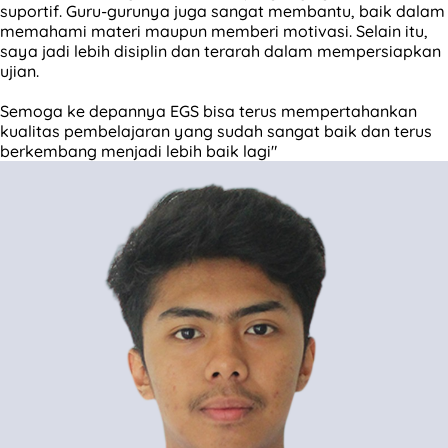
suportif. Guru-gurunya juga sangat membantu, baik dalam
memahami materi maupun memberi motivasi. Selain itu,
saya jadi lebih disiplin dan terarah dalam mempersiapkan
ujian.
Semoga ke depannya EGS bisa terus mempertahankan
kualitas pembelajaran yang sudah sangat baik dan terus
berkembang menjadi lebih baik lagi"