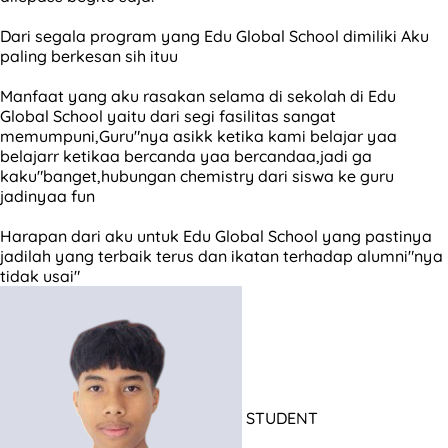
Dari segala program yang Edu Global School dimiliki Aku
paling berkesan sih ituu
Manfaat yang aku rasakan selama di sekolah di Edu
Global School yaitu dari segi fasilitas sangat
memumpuni,Guru"nya asikk ketika kami belajar yaa
belajarr ketikaa bercanda yaa bercandaa,jadi ga
kaku"banget,hubungan chemistry dari siswa ke guru
jadinyaa fun
Harapan dari aku untuk Edu Global School yang pastinya
jadilah yang terbaik terus dan ikatan terhadap alumni"nya
tidak usai"
STUDENT