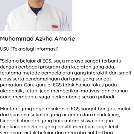
Muhammad Azkha Amorie
USU (Teknologi Informasi)
"Selama belajar di EGS, saya merasa sangat terbantu
dengan berbagai program dan kegiatan yang ada,
terutama metode pembelajaran yang interaktif dan small
class serta pendampingan dari guru yang sangat
perhatian. Guru-guru di EGS tidak hanya fokus pada
akademik, tetapi juga memberikan motivasi dan arahan
yang membantu saya berkembang secara pribadi.
Manfaat yang saya rasakan di EGS sangat banyak, mulai
dari suasana sekolah yang nyaman dan mendukung,
hingga hubungan yang baik antara siswa dan guru.
Lingkungan belajar yang positif membuat saya lebih
semangat untuk belajar dan mencoba hal-hal baru.