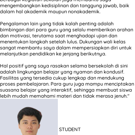
mengembangkan kedisiplinan dan tanggung jawab, baik
dalam hal akademik maupun nonakademik.
Pengalaman lain yang tidak kalah penting adalah
bimbingan dari para guru yang selalu memberikan arahan
dan motivasi, terutama saat menghadapi ujian dan
menentukan langkah setelah lulus. Dukungan wali kelas
sangat membantu saya dalam mempersiapkan diri untuk
melanjutkan pendidikan ke jenjang berikutnya.
Hal positif yang saya rasakan selama bersekolah di sini
adalah lingkungan belajar yang nyaman dan kondusif.
Fasilitas yang tersedia cukup lengkap dan mendukung
proses pembelajaran. Para guru juga mampu menciptakan
suasana belajar yang interaktif, sehingga membuat siswa
lebih mudah memahami materi dan tidak merasa jenuh."
STUDENT