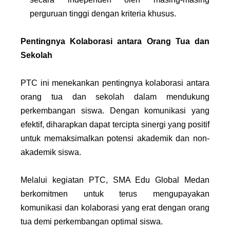
perguruan tinggi dengan kriteria khusus.
Pentingnya Kolaborasi antara Orang Tua dan
Sekolah
PTC ini menekankan pentingnya kolaborasi antara
orang tua dan sekolah dalam mendukung
perkembangan siswa. Dengan komunikasi yang
efektif, diharapkan dapat tercipta sinergi yang positif
untuk memaksimalkan potensi akademik dan non-
akademik siswa.
Melalui kegiatan PTC, SMA Edu Global Medan
berkomitmen untuk terus mengupayakan
komunikasi dan kolaborasi yang erat dengan orang
tua demi perkembangan optimal siswa.