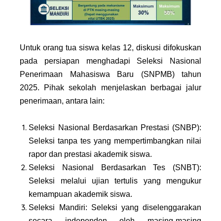
Untuk orang tua siswa kelas 12, diskusi difokuskan
pada persiapan menghadapi Seleksi Nasional
Penerimaan Mahasiswa Baru (SNPMB) tahun
2025. Pihak sekolah menjelaskan berbagai jalur
penerimaan, antara lain:
Seleksi Nasional Berdasarkan Prestasi (SNBP):
Seleksi tanpa tes yang mempertimbangkan nilai
rapor dan prestasi akademik siswa.
Seleksi Nasional Berdasarkan Tes (SNBT):
Seleksi melalui ujian tertulis yang mengukur
kemampuan akademik siswa.
Seleksi Mandiri: Seleksi yang diselenggarakan
secara independen oleh masing-masing