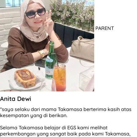
PARENT
Anita Dewi
"saya selaku dari mama Takamasa berterima kasih atas
kesempatan yang di berikan.
Selama Takamasa belajar di EGS kami melihat
perkembangan yang sangat baik pada kami Takamasa,