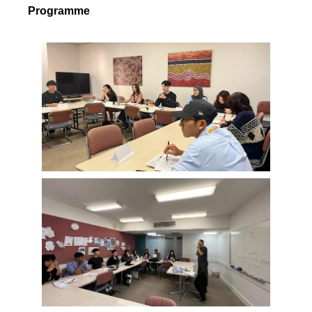
Programme