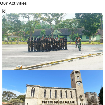
Our Activities
❮