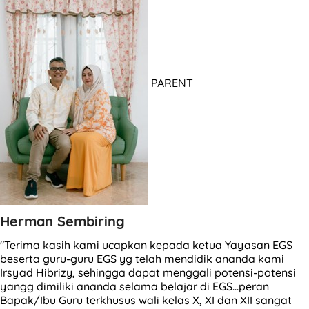
PARENT
Herman Sembiring
"Terima kasih kami ucapkan kepada ketua Yayasan EGS
beserta guru-guru EGS yg telah mendidik ananda kami
Irsyad Hibrizy, sehingga dapat menggali potensi-potensi
yangg dimiliki ananda selama belajar di EGS...peran
Bapak/Ibu Guru terkhusus wali kelas X, XI dan XII sangat