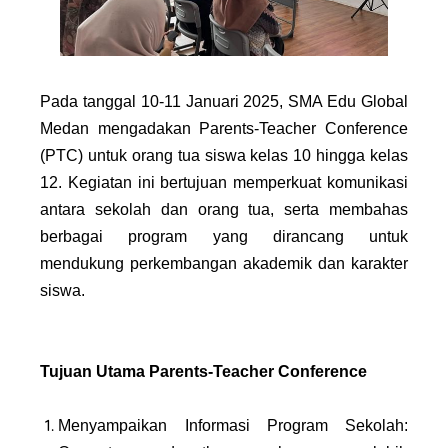
Pada tanggal 10-11 Januari 2025, SMA Edu Global
Medan mengadakan Parents-Teacher Conference
(PTC) untuk orang tua siswa kelas 10 hingga kelas
12. Kegiatan ini bertujuan memperkuat komunikasi
antara sekolah dan orang tua, serta membahas
berbagai program yang dirancang untuk
mendukung perkembangan akademik dan karakter
siswa.
Tujuan Utama Parents-Teacher Conference
Menyampaikan Informasi Program Sekolah: