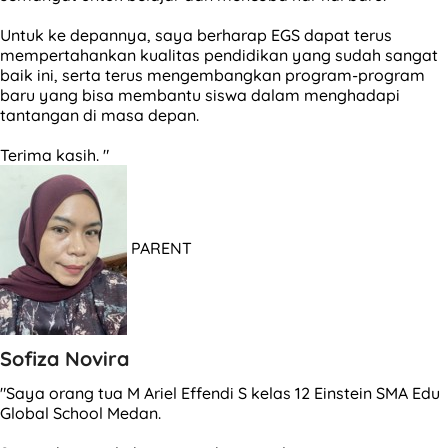
Untuk ke depannya, saya berharap EGS dapat terus
mempertahankan kualitas pendidikan yang sudah sangat
baik ini, serta terus mengembangkan program-program
baru yang bisa membantu siswa dalam menghadapi
tantangan di masa depan.
Terima kasih. "
PARENT
Sofiza Novira
"Saya orang tua M Ariel Effendi S kelas 12 Einstein SMA Edu
Global School Medan.