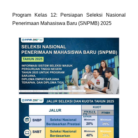
Program Kelas 12: Persiapan Seleksi Nasional
Penerimaan Mahasiswa Baru (SNPMB) 2025