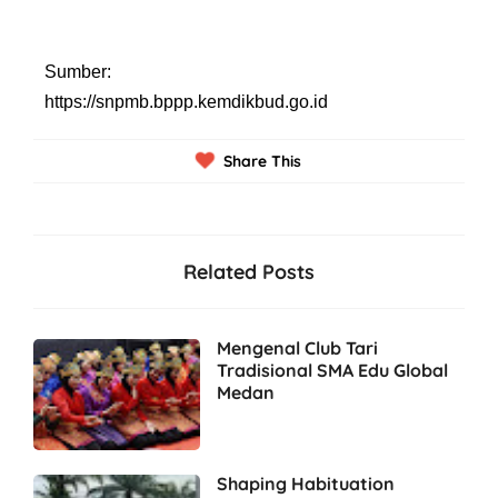
Sumber:
https://snpmb.bppp.kemdikbud.go.id
Share This
Related Posts
Mengenal Club Tari
Tradisional SMA Edu Global
Medan
Shaping Habituation