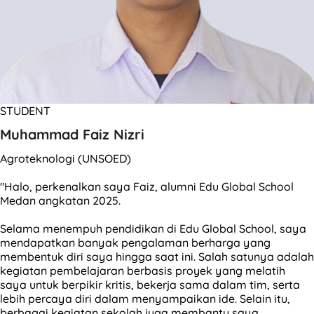
STUDENT
Muhammad Faiz Nizri
Agroteknologi (UNSOED)
"Halo, perkenalkan saya Faiz, alumni Edu Global School
Medan angkatan 2025.
Selama menempuh pendidikan di Edu Global School, saya
mendapatkan banyak pengalaman berharga yang
membentuk diri saya hingga saat ini. Salah satunya adalah
kegiatan pembelajaran berbasis proyek yang melatih
saya untuk berpikir kritis, bekerja sama dalam tim, serta
lebih percaya diri dalam menyampaikan ide. Selain itu,
berbagai kegiatan sekolah juga membantu saya