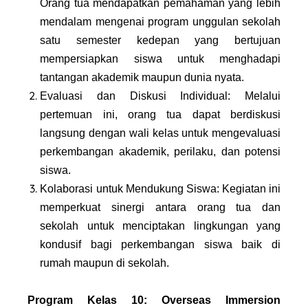
Orang tua mendapatkan pemahaman yang lebih
mendalam mengenai program unggulan sekolah
satu semester kedepan yang bertujuan
mempersiapkan siswa untuk menghadapi
tantangan akademik maupun dunia nyata.
Evaluasi dan Diskusi Individual: Melalui
pertemuan ini, orang tua dapat berdiskusi
langsung dengan wali kelas untuk mengevaluasi
perkembangan akademik, perilaku, dan potensi
siswa.
Kolaborasi untuk Mendukung Siswa: Kegiatan ini
memperkuat sinergi antara orang tua dan
sekolah untuk menciptakan lingkungan yang
kondusif bagi perkembangan siswa baik di
rumah maupun di sekolah.
Program Kelas 10: Overseas Immersion