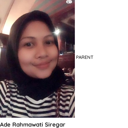
PARENT
Ade Rahmawati Siregar