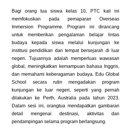
Bagi orang tua siswa kelas 10, PTC kali ini
memfokuskan pada pemaparan Overseas
Immersion Programme. Program ini dirancang
untuk memberikan pengalaman belajar lintas
budaya kepada siswa melalui kunjungan ke
institusi pendidikan dan tempat bersejarah di luar
negeri. Tujuannya adalah memperluas wawasan
global, meningkatkan kemampuan bahasa Inggris,
dan memahami keberagaman budaya. Edu Global
School secara rutin mengadakan program
kunjungan ke luar negeri, seperti yang pernah
dilakukan ke Perth, Australia pada tahun 2023.
Dalam sesi ini, orangtua mendapatkan gambaran
detail mengenai destinasi, aktivitas dan
pendampingan selama program berlangsung.