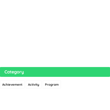
Category
Achievement
Activity
Program