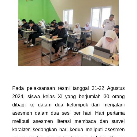
Pada pelaksanaan resmi tanggal 21-22 Agustus
2024, siswa kelas XI yang berjumlah 30 orang
dibagi ke dalam dua kelompok dan menjalani
asesmen dalam dua sesi per hari. Hari pertama
meliputi asesmen literasi membaca dan survei
karakter, sedangkan hari kedua meliputi asesmen