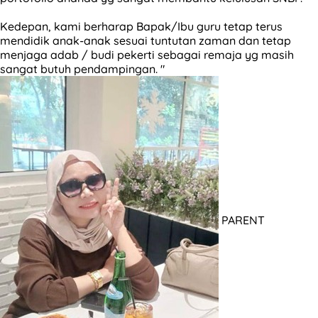
Kedepan, kami berharap Bapak/Ibu guru tetap terus
mendidik anak-anak sesuai tuntutan zaman dan tetap
menjaga adab / budi pekerti sebagai remaja yg masih
sangat butuh pendampingan. "
PARENT