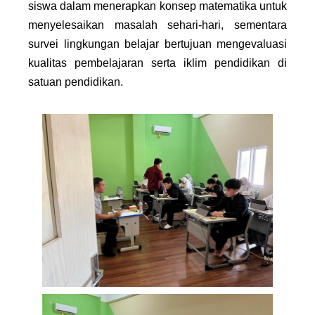
siswa dalam menerapkan konsep matematika untuk
menyelesaikan masalah sehari-hari, sementara
survei lingkungan belajar bertujuan mengevaluasi
kualitas pembelajaran serta iklim pendidikan di
satuan pendidikan.