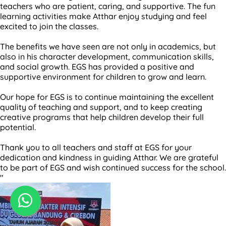
teachers who are patient, caring, and supportive. The fun
learning activities make Atthar enjoy studying and feel
excited to join the classes.
The benefits we have seen are not only in academics, but
also in his character development, communication skills,
and social growth. EGS has provided a positive and
supportive environment for children to grow and learn.
Our hope for EGS is to continue maintaining the excellent
quality of teaching and support, and to keep creating
creative programs that help children develop their full
potential.
Thank you to all teachers and staff at EGS for your
dedication and kindness in guiding Atthar. We are grateful
to be part of EGS and wish continued success for the school.
"