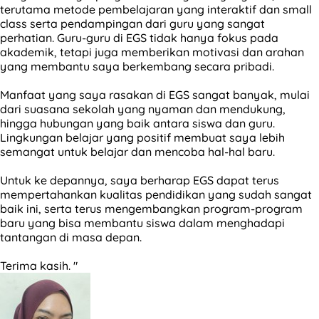
terutama metode pembelajaran yang interaktif dan small
class serta pendampingan dari guru yang sangat
perhatian. Guru-guru di EGS tidak hanya fokus pada
akademik, tetapi juga memberikan motivasi dan arahan
yang membantu saya berkembang secara pribadi.
Manfaat yang saya rasakan di EGS sangat banyak, mulai
dari suasana sekolah yang nyaman dan mendukung,
hingga hubungan yang baik antara siswa dan guru.
Lingkungan belajar yang positif membuat saya lebih
semangat untuk belajar dan mencoba hal-hal baru.
Untuk ke depannya, saya berharap EGS dapat terus
mempertahankan kualitas pendidikan yang sudah sangat
baik ini, serta terus mengembangkan program-program
baru yang bisa membantu siswa dalam menghadapi
tantangan di masa depan.
Terima kasih. "