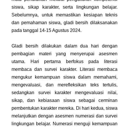
siswa, sikap karakter, serta lingkungan belajar.
Sebelumnya, untuk memastikan kesiapan teknis
dan pemahaman siswa, gladi bersih dilaksanakan
pada tanggal 14-15 Agustus 2024.
Gladi bersih dilakukan dalam dua hari dengan
pembagian materi yang menyerupai asesmen
utama. Hari pertama berfokus pada literasi
membaca dan survei karakter. Literasi membaca
mengukur kemampuan siswa dalam memahami,
mengevaluasi, dan merefleksikan teks tertulis,
sedangkan survei karakter mengevaluasi nilai,
sikap, dan kebiasaan siswa sebagai cerminan
pembentukan karakter mereka. Di hari kedua, siswa
melanjutkan dengan asesmen numerasi dan survei
lingkungan belajar. Numerasi menguji kemampuan