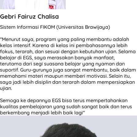
Gebri Fairuz Chalisa
Sistem Informasi FIKOM (Universitas Brawijaya)
"Menurut saya, program yang paling membantu adalah
kelas intensif. Karena di kelas ini pembahasannya lebih
fokus, terarah, dan sesuai dengan kebutuhan ujian. Selama
belajar di EGS, saya merasakan banyak manfaat,
terutama dari segi suasana belajar yang nyaman dan
suportif. Guru-gurunya juga sangat membantu, baik dalam
memahami materi maupun memberi motivasi. Selain itu,
saya jadi lebih disiplin dan terarah dalam mempersiapkan
ujian.
Semoga ke depannya EGS bisa terus mempertahankan
kualitas pembelajaran yang sudah sangat baik dan terus
berkembang menjadi lebih baik lagi"