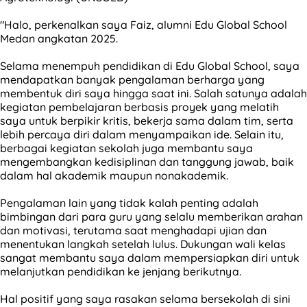
"Halo, perkenalkan saya Faiz, alumni Edu Global School
Medan angkatan 2025.
Selama menempuh pendidikan di Edu Global School, saya
mendapatkan banyak pengalaman berharga yang
membentuk diri saya hingga saat ini. Salah satunya adalah
kegiatan pembelajaran berbasis proyek yang melatih
saya untuk berpikir kritis, bekerja sama dalam tim, serta
lebih percaya diri dalam menyampaikan ide. Selain itu,
berbagai kegiatan sekolah juga membantu saya
mengembangkan kedisiplinan dan tanggung jawab, baik
dalam hal akademik maupun nonakademik.
Pengalaman lain yang tidak kalah penting adalah
bimbingan dari para guru yang selalu memberikan arahan
dan motivasi, terutama saat menghadapi ujian dan
menentukan langkah setelah lulus. Dukungan wali kelas
sangat membantu saya dalam mempersiapkan diri untuk
melanjutkan pendidikan ke jenjang berikutnya.
Hal positif yang saya rasakan selama bersekolah di sini