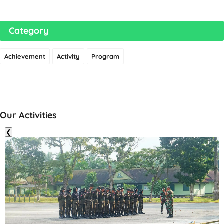
Category
Achievement
Activity
Program
Our Activities
❮