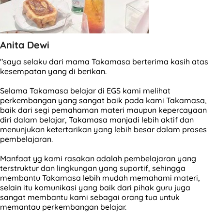
Anita Dewi
"saya selaku dari mama Takamasa berterima kasih atas
kesempatan yang di berikan.
Selama Takamasa belajar di EGS kami melihat
perkembangan yang sangat baik pada kami Takamasa,
baik dari segi pemahaman materi maupun kepercayaan
diri dalam belajar, Takamasa manjadi lebih aktif dan
menunjukan ketertarikan yang lebih besar dalam proses
pembelajaran.
Manfaat yg kami rasakan adalah pembelajaran yang
terstruktur dan lingkungan yang suportif, sehingga
membantu Takamasa lebih mudah memahami materi,
selain itu komunikasi yang baik dari pihak guru juga
sangat membantu kami sebagai orang tua untuk
memantau perkembangan belajar.