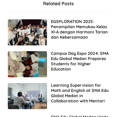
Related Posts
EGSPLORATION 2025:
Penampilan Memukau Kelas
XI-A dengan Harmoni Tarian
dan Kebersamaan
Campus Day Expo 2024: SMA
Edu Global Medan Prepares
Students for Higher
Education
Learning Supervision for
Math and English at SMA Edu
Global Medan in
Collaboration with Mentari