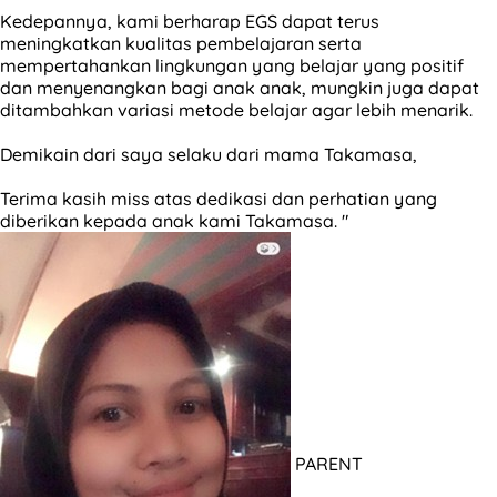
Kedepannya, kami berharap EGS dapat terus
meningkatkan kualitas pembelajaran serta
mempertahankan lingkungan yang belajar yang positif
dan menyenangkan bagi anak anak, mungkin juga dapat
ditambahkan variasi metode belajar agar lebih menarik.
Demikain dari saya selaku dari mama Takamasa,
Terima kasih miss atas dedikasi dan perhatian yang
diberikan kepada anak kami Takamasa. "
PARENT