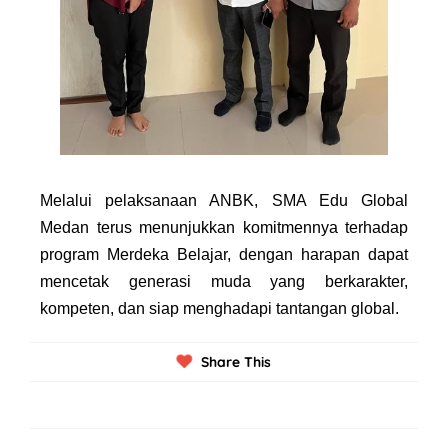
Melalui pelaksanaan ANBK, SMA Edu Global
Medan terus menunjukkan komitmennya terhadap
program Merdeka Belajar, dengan harapan dapat
mencetak generasi muda yang berkarakter,
kompeten, dan siap menghadapi tantangan global.
Share This