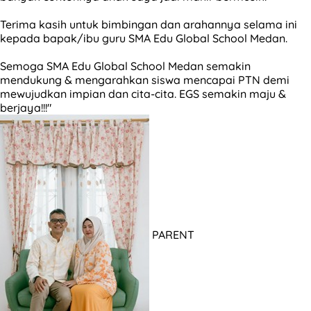
Terima kasih untuk bimbingan dan arahannya selama ini
kepada bapak/ibu guru SMA Edu Global School Medan.
Semoga SMA Edu Global School Medan semakin
mendukung & mengarahkan siswa mencapai PTN demi
mewujudkan impian dan cita-cita. EGS semakin maju &
berjaya!!!"
PARENT