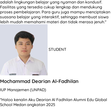
adalah lingkungan belajar yang nyaman dan kondusif.
Fasilitas yang tersedia cukup lengkap dan mendukung
proses pembelajaran. Para guru juga mampu menciptakan
suasana belajar yang interaktif, sehingga membuat siswa
lebih mudah memahami materi dan tidak merasa jenuh."
STUDENT
Mochammad Dearian Al-Fadhilan
IUP Manajemen (UNPAD)
"Haloo kenalin Aku Dearian Al Fadhilan Alumni Edu Global
School Medan angkatan 2025