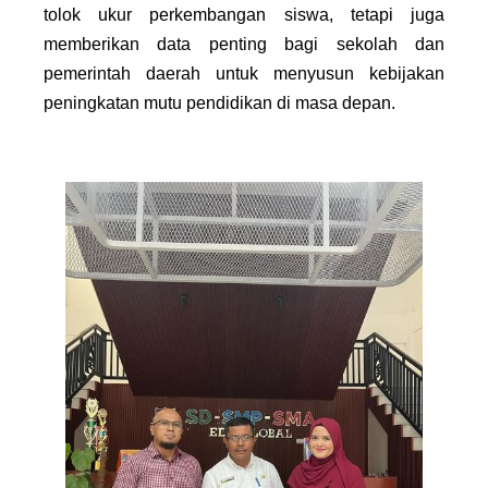
tolok ukur perkembangan siswa, tetapi juga
memberikan data penting bagi sekolah dan
pemerintah daerah untuk menyusun kebijakan
peningkatan mutu pendidikan di masa depan.