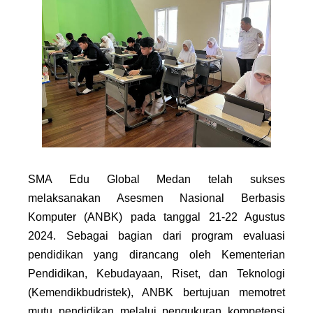
SMA Edu Global Medan telah sukses
melaksanakan Asesmen Nasional Berbasis
Komputer (ANBK) pada tanggal 21-22 Agustus
2024. Sebagai bagian dari program evaluasi
pendidikan yang dirancang oleh Kementerian
Pendidikan, Kebudayaan, Riset, dan Teknologi
(Kemendikbudristek), ANBK bertujuan memotret
mutu pendidikan melalui pengukuran kompetensi