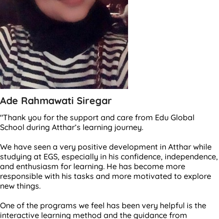
Ade Rahmawati Siregar
"Thank you for the support and care from Edu Global
School during Atthar’s learning journey.
We have seen a very positive development in Atthar while
studying at EGS, especially in his confidence, independence,
and enthusiasm for learning. He has become more
responsible with his tasks and more motivated to explore
new things.
One of the programs we feel has been very helpful is the
interactive learning method and the guidance from