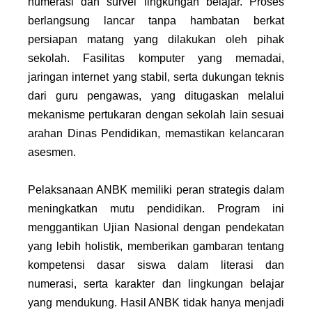
numerasi dan survei lingkungan belajar. Proses
berlangsung lancar tanpa hambatan berkat
persiapan matang yang dilakukan oleh pihak
sekolah. Fasilitas komputer yang memadai,
jaringan internet yang stabil, serta dukungan teknis
dari guru pengawas, yang ditugaskan melalui
mekanisme pertukaran dengan sekolah lain sesuai
arahan Dinas Pendidikan, memastikan kelancaran
asesmen.
Pelaksanaan ANBK memiliki peran strategis dalam
meningkatkan mutu pendidikan. Program ini
menggantikan Ujian Nasional dengan pendekatan
yang lebih holistik, memberikan gambaran tentang
kompetensi dasar siswa dalam literasi dan
numerasi, serta karakter dan lingkungan belajar
yang mendukung. Hasil ANBK tidak hanya menjadi