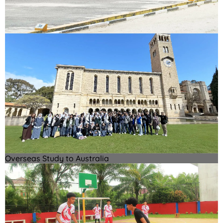
Overseas Study to Australia