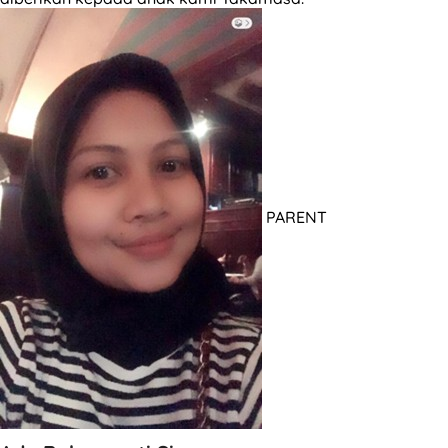
PARENT