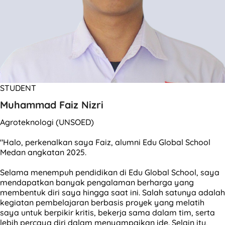
STUDENT
Muhammad Faiz Nizri
Agroteknologi (UNSOED)
"Halo, perkenalkan saya Faiz, alumni Edu Global School
Medan angkatan 2025.
Selama menempuh pendidikan di Edu Global School, saya
mendapatkan banyak pengalaman berharga yang
membentuk diri saya hingga saat ini. Salah satunya adalah
kegiatan pembelajaran berbasis proyek yang melatih
saya untuk berpikir kritis, bekerja sama dalam tim, serta
lebih percaya diri dalam menyampaikan ide. Selain itu,