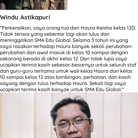
Windu Astikapuri
"Perkenalkan, saya orang tua dari Haura Keisha kelas 12D.
Tidak terasa yang sebentar lagi akan lulus dan
meninggalkan SMA Edu Global. Selama 3 tahun ini yang
saya rasakan terhadap Haura banyak sekali perubahan-
perubahan dari awal masuk di kelas 10 sampai dengan
sekarang berada di akhir kelas 12. Dan tidak lupa saya
ucapkan terima kasih sebesar-besarnya untuk seluruh staf
dan guru-guru teritama untuk wali kelas Haura dari kelas
10 sampai kelas 12 atas bimbingan, perhatian, dan kasih
sayang dengan tulus terhadap Haura. Sekali lagi saya
ucapkan terima kasih banyak untuk SMA Edu Global."