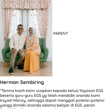
PARENT
Herman Sembiring
"Terima kasih kami ucapkan kepada ketua Yayasan EGS
beserta guru-guru EGS yg telah mendidik ananda kami
Irsyad Hibrizy, sehingga dapat menggali potensi-potensi
yangg dimiliki ananda selama belajar di EGS...peran