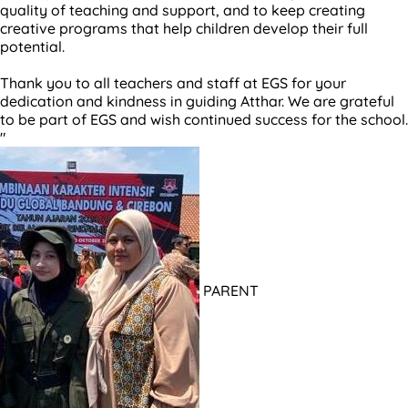
quality of teaching and support, and to keep creating
creative programs that help children develop their full
potential.
Thank you to all teachers and staff at EGS for your
dedication and kindness in guiding Atthar. We are grateful
to be part of EGS and wish continued success for the school.
"
PARENT