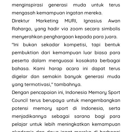
menginspirasi generasi muda untuk terus
mengasah kemampuan ingatan mereka.
Direktur Marketing MURI, Ignasius Awan
Rahargo, yang hadir via zoom secara simbolis
menyerahkan penghargaan kepada para juara.
"Ini bukan sekadar kompetisi, tapi bentuk
pembuktian dari kemampuan luar biasa para
peserta dalam menguasai kosakata berbagai
bahasa. Kami harap acara ini dapat terus
digelar dan semakin banyak generasi muda
yang termotivasi," tambahnya.
Dengan pencapaian ini, Indonesia Memory Sport
Council terus berupaya untuk mengembangkan
potensi memory sport di Indonesia, serta
menjadikannya sebagai sarana bagi para
pelajar untuk lebih meningkatkan kemampuan