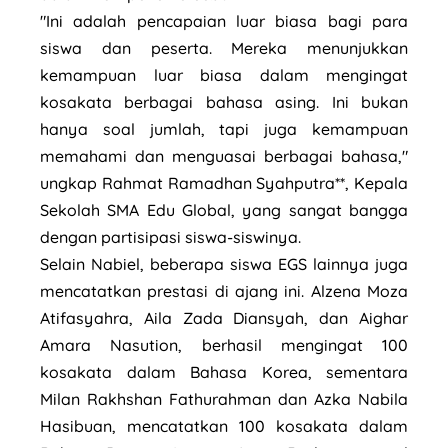
"Ini adalah pencapaian luar biasa bagi para
siswa dan peserta. Mereka menunjukkan
kemampuan luar biasa dalam mengingat
kosakata berbagai bahasa asing. Ini bukan
hanya soal jumlah, tapi juga kemampuan
memahami dan menguasai berbagai bahasa,"
ungkap Rahmat Ramadhan Syahputra**, Kepala
Sekolah SMA Edu Global, yang sangat bangga
dengan partisipasi siswa-siswinya.
Selain Nabiel, beberapa siswa EGS lainnya juga
mencatatkan prestasi di ajang ini. Alzena Moza
Atifasyahra, Aila Zada Diansyah, dan Aighar
Amara Nasution, berhasil mengingat 100
kosakata dalam Bahasa Korea, sementara
Milan Rakhshan Fathurahman dan Azka Nabila
Hasibuan, mencatatkan 100 kosakata dalam