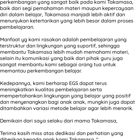
perkembangan yang sangat baik pada kami Takamasa,
baik dari segi pemahaman materi maupun kepercayaan
diri dalam belajar, Takamasa manjadi lebih aktif dan
menunjukan ketertarikan yang lebih besar dalam proses
pembelajaran.
Manfaat yg kami rasakan adalah pembelajaran yang
terstruktur dan lingkungan yang suportif, sehingga
membantu Takamasa lebih mudah memahami materi,
selain itu komunikasi yang baik dari pihak guru juga
sangat membantu kami sebagai orang tua untuk
memantau perkembangan belajar.
Kedepannya, kami berharap EGS dapat terus
meningkatkan kualitas pembelajaran serta
mempertahankan lingkungan yang belajar yang positif
dan menyenangkan bagi anak anak, mungkin juga dapat
ditambahkan variasi metode belajar agar lebih menarik.
Demikain dari saya selaku dari mama Takamasa,
Terima kasih miss atas dedikasi dan perhatian yang
diberikan kepada anak kami Takamasa. "