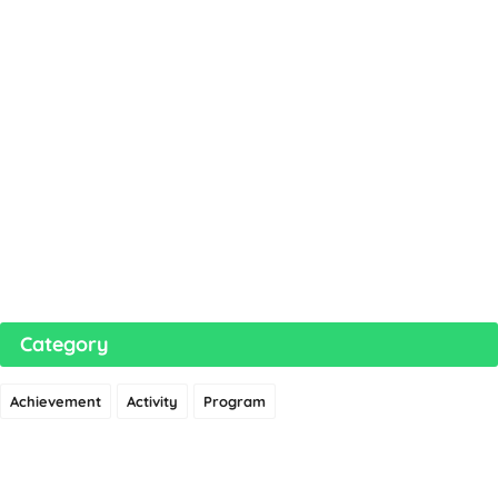
Category
Achievement
Activity
Program