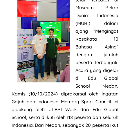
Museum Rekor
Dunia Indonesia
(MURI) dalam
ajang “Mengingat
Kosakata 10
Bahasa Asing”
dengan jumlah
peserta terbanyak.
Acara yang digelar
di Edu Global
School Medan,
Kamis (10/10/2024) diprakarsai oleh Ingatan
Gajah dan Indonesia Memory Sport Council ini
didukung oleh UI-BRI Work dan Edu Global
School, serta diikuti oleh 118 peserta dari seluruh
Indonesia. Dari Medan, sebanyak 20 peserta ikut