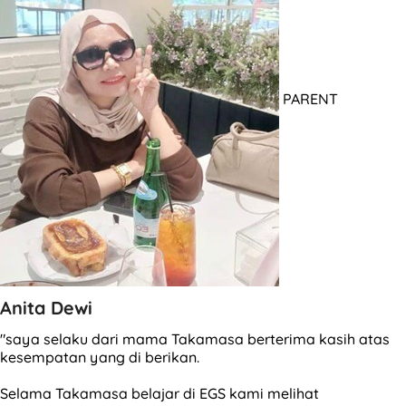
PARENT
Anita Dewi
"saya selaku dari mama Takamasa berterima kasih atas
kesempatan yang di berikan.
Selama Takamasa belajar di EGS kami melihat