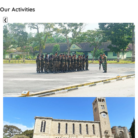
Our Activities
❮