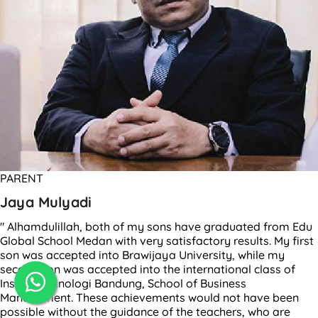
PARENT
Jaya Mulyadi
" Alhamdulillah, both of my sons have graduated from Edu
Global School Medan with very satisfactory results. My first
son was accepted into Brawijaya University, while my
second son was accepted into the international class of
Institut Teknologi Bandung, School of Business
Management. These achievements would not have been
possible without the guidance of the teachers, who are