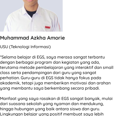
Muhammad Azkha Amorie
USU (Teknologi Informasi)
"Selama belajar di EGS, saya merasa sangat terbantu
dengan berbagai program dan kegiatan yang ada,
terutama metode pembelajaran yang interaktif dan small
class serta pendampingan dari guru yang sangat
perhatian. Guru-guru di EGS tidak hanya fokus pada
akademik, tetapi juga memberikan motivasi dan arahan
yang membantu saya berkembang secara pribadi.
Manfaat yang saya rasakan di EGS sangat banyak, mulai
dari suasana sekolah yang nyaman dan mendukung,
hingga hubungan yang baik antara siswa dan guru.
Lingkungan belajar yang positif membuat saya lebih