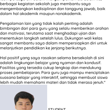
berbagai kegiatan sekolah juga membantu saya
mengembangkan kedisiplinan dan tanggung jawab, baik
dalam hal akademik maupun nonakademik.
Pengalaman lain yang tidak kalah penting adalah
bimbingan dari para guru yang selalu memberikan arahan
dan motivasi, terutama saat menghadapi ujian dan
menentukan langkah setelah lulus. Dukungan wali kelas
sangat membantu saya dalam mempersiapkan diri untuk
melanjutkan pendidikan ke jenjang berikutnya.
Hal positif yang saya rasakan selama bersekolah di sini
adalah lingkungan belajar yang nyaman dan kondusif.
Fasilitas yang tersedia cukup lengkap dan mendukung
proses pembelajaran. Para guru juga mampu menciptakan
suasana belajar yang interaktif, sehingga membuat siswa
lebih mudah memahami materi dan tidak merasa jenuh."
STUDENT