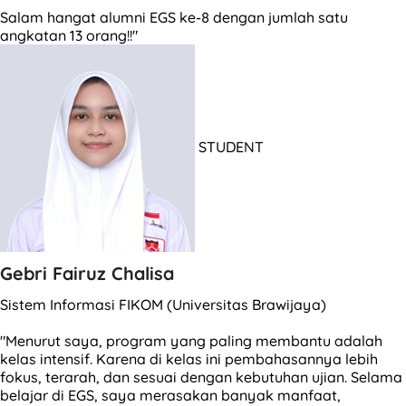
Salam hangat alumni EGS ke-8 dengan jumlah satu
angkatan 13 orang!!"
STUDENT
Gebri Fairuz Chalisa
Sistem Informasi FIKOM (Universitas Brawijaya)
"Menurut saya, program yang paling membantu adalah
kelas intensif. Karena di kelas ini pembahasannya lebih
fokus, terarah, dan sesuai dengan kebutuhan ujian. Selama
belajar di EGS, saya merasakan banyak manfaat,