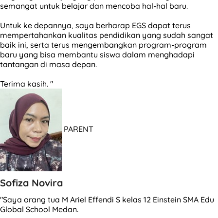
semangat untuk belajar dan mencoba hal-hal baru.
Untuk ke depannya, saya berharap EGS dapat terus
mempertahankan kualitas pendidikan yang sudah sangat
baik ini, serta terus mengembangkan program-program
baru yang bisa membantu siswa dalam menghadapi
tantangan di masa depan.
Terima kasih. "
PARENT
Sofiza Novira
"Saya orang tua M Ariel Effendi S kelas 12 Einstein SMA Edu
Global School Medan.