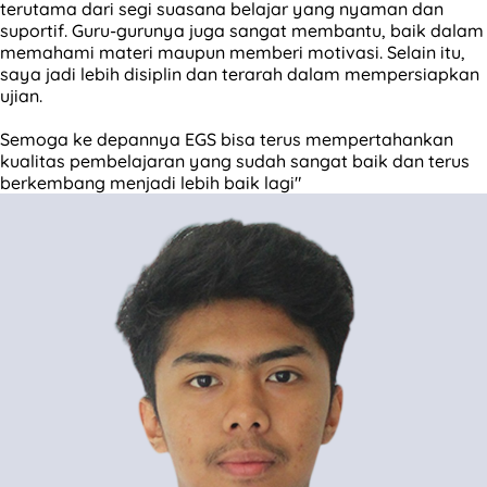
terutama dari segi suasana belajar yang nyaman dan
suportif. Guru-gurunya juga sangat membantu, baik dalam
memahami materi maupun memberi motivasi. Selain itu,
saya jadi lebih disiplin dan terarah dalam mempersiapkan
ujian.
Semoga ke depannya EGS bisa terus mempertahankan
kualitas pembelajaran yang sudah sangat baik dan terus
berkembang menjadi lebih baik lagi"