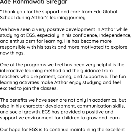
Ade Rahmawati Siregar
"Thank you for the support and care from Edu Global
School during Atthar’s learning journey.
We have seen a very positive development in Atthar while
studying at EGS, especially in his confidence, independence,
and enthusiasm for learning. He has become more
responsible with his tasks and more motivated to explore
new things.
One of the programs we feel has been very helpful is the
interactive learning method and the guidance from
teachers who are patient, caring, and supportive. The fun
learning activities make Atthar enjoy studying and feel
excited to join the classes.
The benefits we have seen are not only in academics, but
also in his character development, communication skills,
and social growth. EGS has provided a positive and
supportive environment for children to grow and learn.
Our hope for EGS is to continue maintaining the excellent