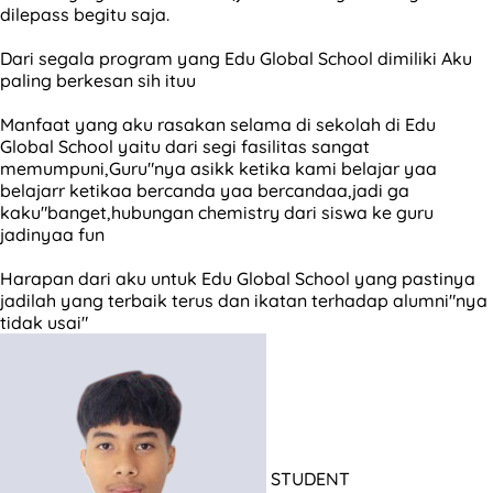
dilepass begitu saja.
Dari segala program yang Edu Global School dimiliki Aku
paling berkesan sih ituu
Manfaat yang aku rasakan selama di sekolah di Edu
Global School yaitu dari segi fasilitas sangat
memumpuni,Guru"nya asikk ketika kami belajar yaa
belajarr ketikaa bercanda yaa bercandaa,jadi ga
kaku"banget,hubungan chemistry dari siswa ke guru
jadinyaa fun
Harapan dari aku untuk Edu Global School yang pastinya
jadilah yang terbaik terus dan ikatan terhadap alumni"nya
tidak usai"
STUDENT