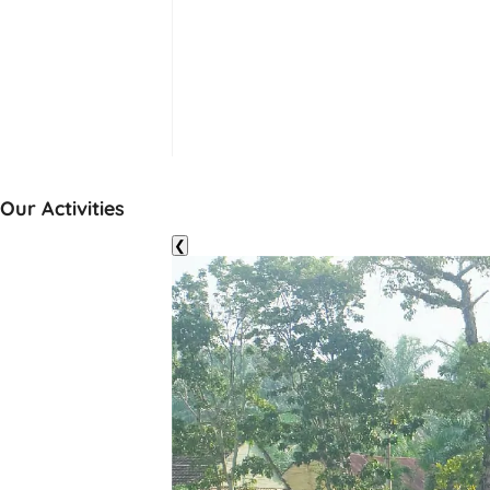
Our Activities
❮