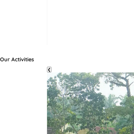
Our Activities
❮